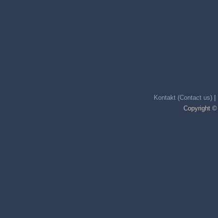
Kontakt (Contact us)
|
Copyright ©