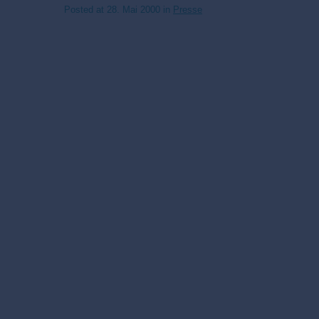
Posted at
28. Mai 2000
in
Presse