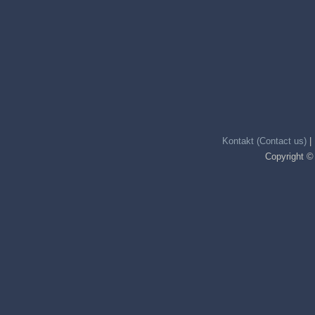
Kontakt (Contact us)
|
Copyright ©