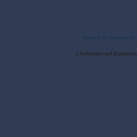
Posted at
16. September 201
2 Antworten auf
Bundessie