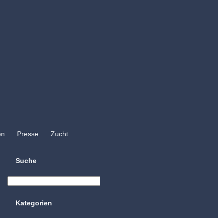
en
Presse
Zucht
Suche
Kategorien