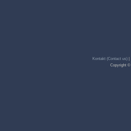
Kontakt (Contact us)
|
Copyright ©