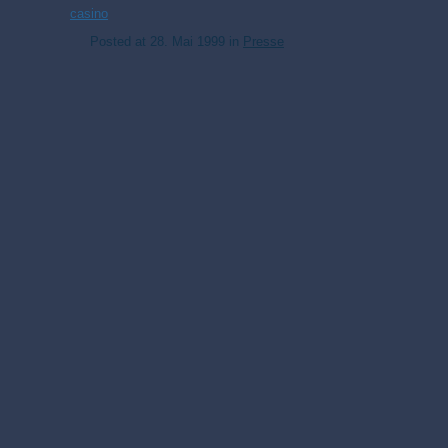
casino
Posted at
28. Mai 1999
in
Presse