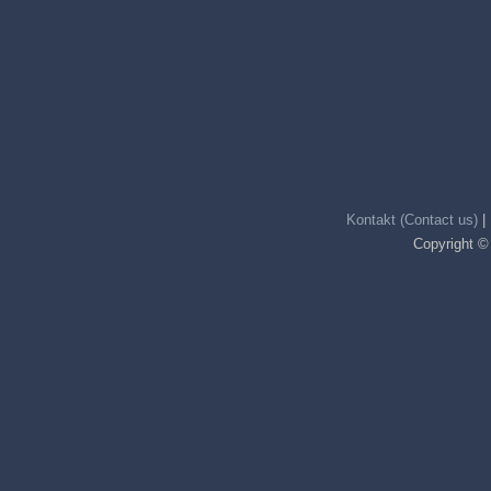
Kontakt (Contact us)
|
Copyright ©