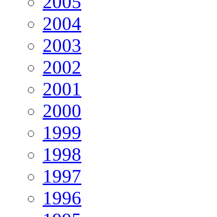
2005
2004
2003
2002
2001
2000
1999
1998
1997
1996