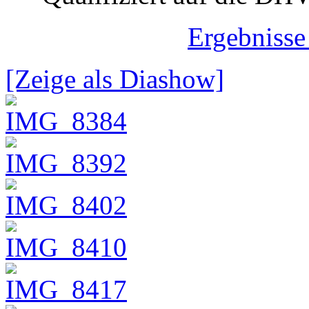
Ergebnisse
[Zeige als Diashow]