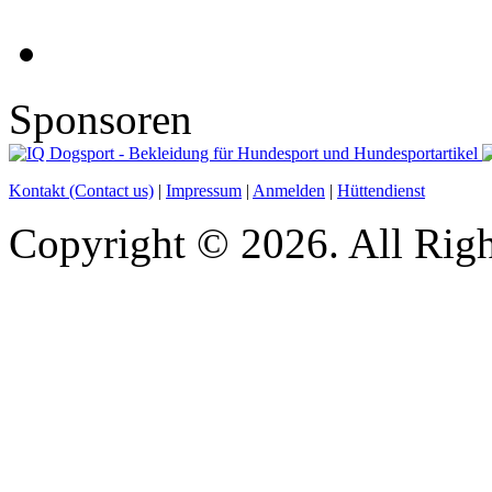
Sponsoren
Kontakt (Contact us)
|
Impressum
|
Anmelden
|
Hüttendienst
Copyright © 2026. All Righ