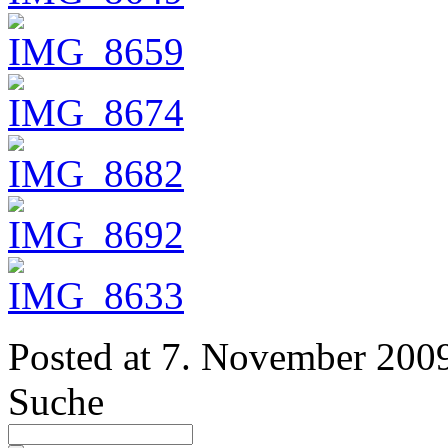
Posted at
7. November 200
Suche