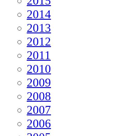
2015
2014
2013
2012
2011
2010
2009
2008
2007
2006