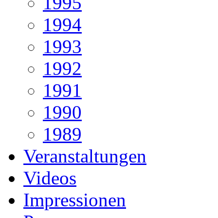
1995
1994
1993
1992
1991
1990
1989
Veranstaltungen
Videos
Impressionen